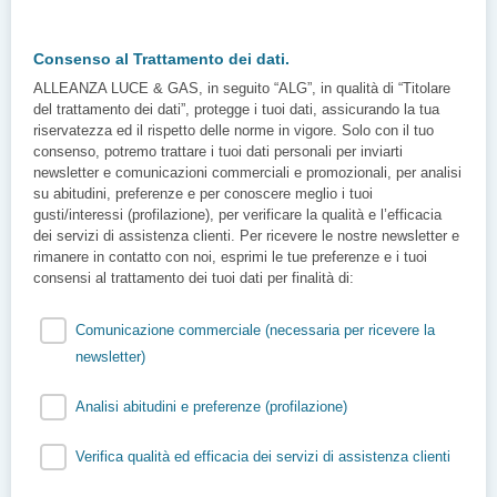
Consenso al Trattamento dei dati.
ALLEANZA LUCE & GAS, in seguito “ALG”, in qualità di “Titolare
del trattamento dei dati”, protegge i tuoi dati, assicurando la tua
riservatezza ed il rispetto delle norme in vigore. Solo con il tuo
consenso, potremo trattare i tuoi dati personali per inviarti
newsletter e comunicazioni commerciali e promozionali, per analisi
su abitudini, preferenze e per conoscere meglio i tuoi
gusti/interessi (profilazione), per verificare la qualità e l’efficacia
dei servizi di assistenza clienti. Per ricevere le nostre newsletter e
rimanere in contatto con noi, esprimi le tue preferenze e i tuoi
consensi al trattamento dei tuoi dati per finalità di:
Comunicazione commerciale (necessaria per ricevere la
newsletter)
Analisi abitudini e preferenze (profilazione)
Verifica qualità ed efficacia dei servizi di assistenza clienti