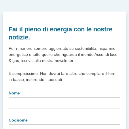
Fai il pieno di energia con le nostre
notizie.
Per rimanere sempre aggiornato su sostenibilità, risparmio
energetico e tutto quello che riguarda il mondo Accendi luce
& gas, iscriviti alla nostra newsletter.
È semplicissimo. Non dovrai fare altro che compilare il form
in basso, inserendo i tuoi dati.
Nome
Cognome